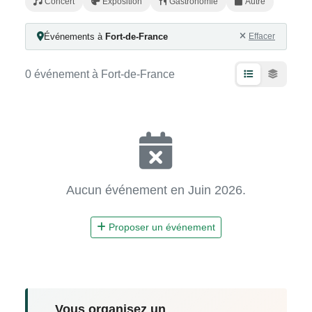
Concert
Exposition
Gastronomie
Autre
Événements à
Fort-de-France
Effacer
0 événement à Fort-de-France
Aucun événement en Juin 2026.
Proposer un événement
Vous organisez un