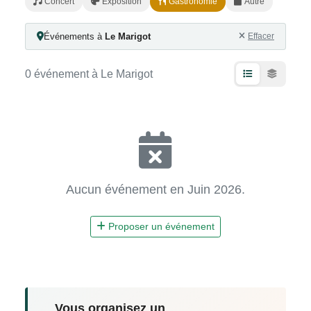
Concert
Exposition
Gastronomie
Autre
Événements à
Le Marigot
Effacer
0 événement à Le Marigot
Aucun événement en Juin 2026.
Proposer un événement
Vous organisez un