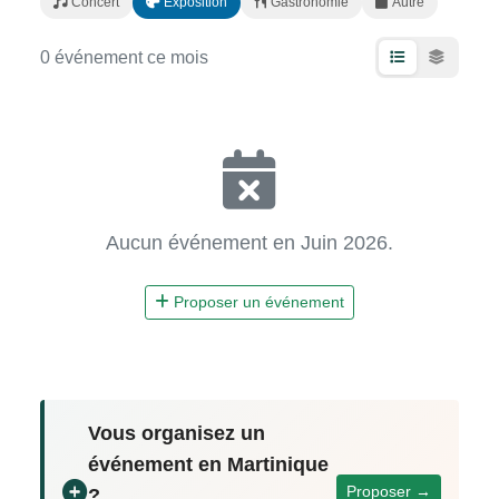
Concert
Exposition
Gastronomie
Autre
0 événement ce mois
Aucun événement en Juin 2026.
Proposer un événement
Vous organisez un
événement en Martinique
Proposer →
?