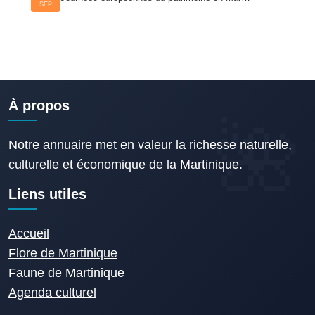
SEP
À propos
Notre annuaire met en valeur la richesse naturelle,
culturelle et économique de la Martinique.
Liens utiles
Accueil
Flore de Martinique
Faune de Martinique
Agenda culturel