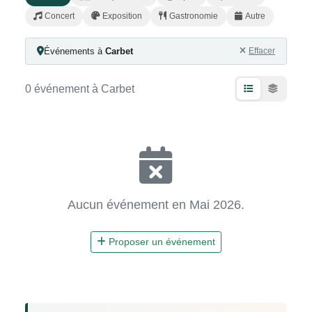
Concert
Exposition
Gastronomie
Autre
Événements à
Carbet
Effacer
0 événement à Carbet
Aucun événement en Mai 2026.
Proposer un événement