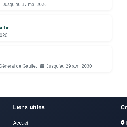
Jusqu'au 17 mai 2026
arbet
2026
Général de Gaulle,
Jusqu'au 29 avril 2030
Liens utiles
Co
Accueil