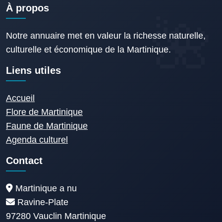
À propos
Notre annuaire met en valeur la richesse naturelle,
culturelle et économique de la Martinique.
Liens utiles
Accueil
Flore de Martinique
Faune de Martinique
Agenda culturel
Contact
Martinique a nu
Ravine-Plate
97280 Vauclin Martinique